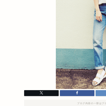
ブログ内容の一部はプ