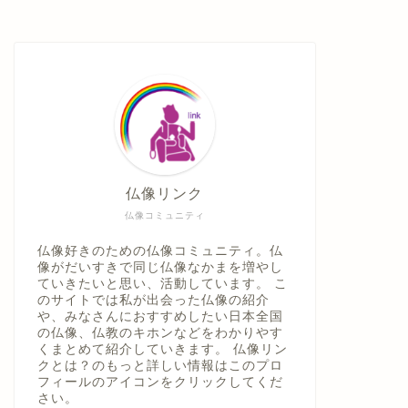
仏像リンク
仏像コミュニティ
仏像好きのための仏像コミュニティ。仏
像がだいすきで同じ仏像なかまを増やし
ていきたいと思い、活動しています。 こ
のサイトでは私が出会った仏像の紹介
や、みなさんにおすすめしたい日本全国
の仏像、仏教のキホンなどをわかりやす
くまとめて紹介していきます。 仏像リン
クとは？のもっと詳しい情報はこのプロ
フィールのアイコンをクリックしてくだ
さい。