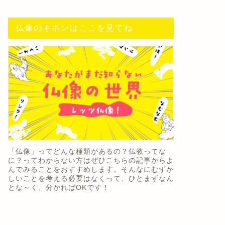
仏像のキホンはここを見てね
「仏像」ってどんな種類があるの？仏教ってな
に？ってわからない方はぜひこちらの記事からよ
んでみることをおすすめします。そんなにむずか
しいことを考える必要はなくって、ひとまずなん
とな～く、分かればOKです！