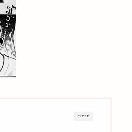
CLOSE