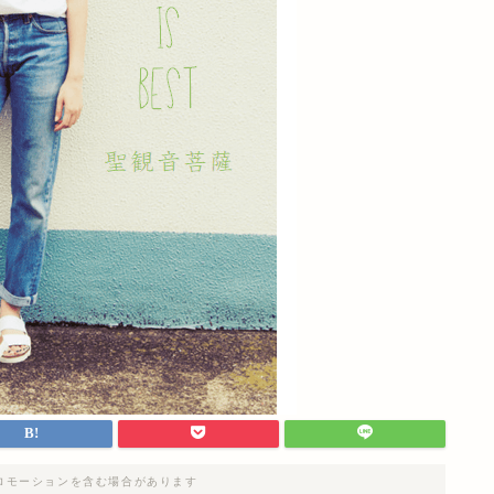
ロモーションを含む場合があります