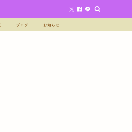
覧
ブログ
お知らせ