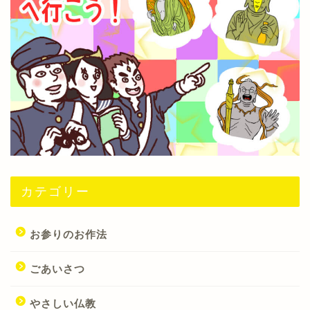
カテゴリー
お参りのお作法
ごあいさつ
やさしい仏教