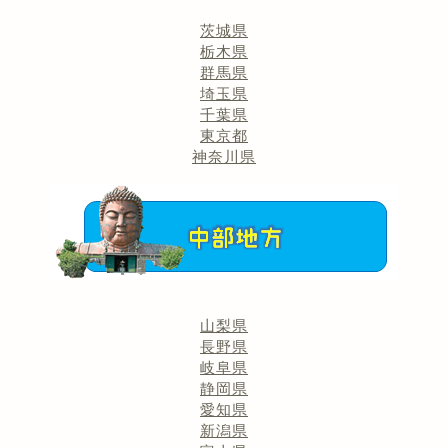
茨城県
栃木県
群馬県
埼玉県
千葉県
東京都
神奈川県
山梨県
長野県
岐阜県
静岡県
愛知県
新潟県