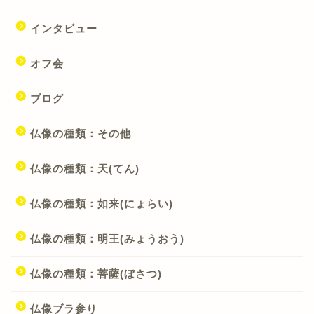
インタビュー
オフ会
ブログ
仏像の種類：その他
仏像の種類：天(てん)
仏像の種類：如来(にょらい)
仏像の種類：明王(みょうおう)
仏像の種類：菩薩(ぼさつ)
仏像ブラ参り