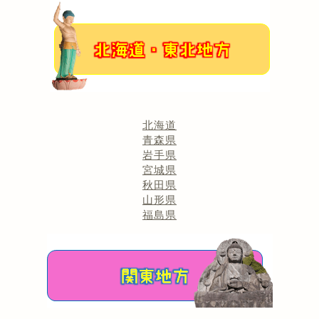
北海道
青森県
岩手県
宮城県
秋田県
山形県
福島県