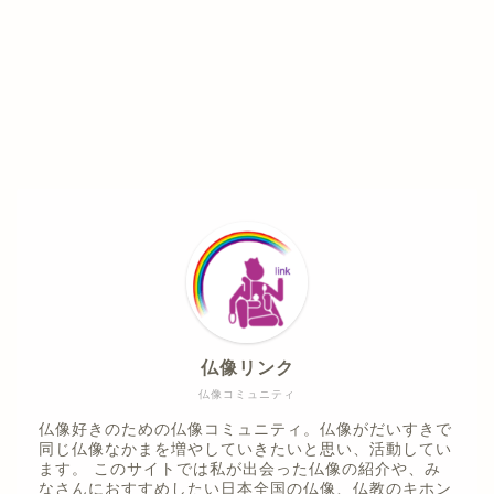
仏像リンク
仏像コミュニティ
仏像好きのための仏像コミュニティ。仏像がだいすきで
同じ仏像なかまを増やしていきたいと思い、活動してい
ます。 このサイトでは私が出会った仏像の紹介や、み
なさんにおすすめしたい日本全国の仏像、仏教のキホン