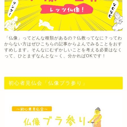
「仏像」ってどんな種類があるの？仏教ってなに？ってわ
からない方はぜひこちらの記事からよんでみることをおす
すめします。そんなにむずかしいことを考える必要はなく
って、ひとまずなんとな～く、分かればOKです！
初心者見仏会「仏像ブラ参り」