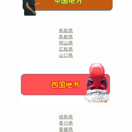
鳥取県
島根県
岡山県
広島県
山口県
徳島県
香川県
愛媛県