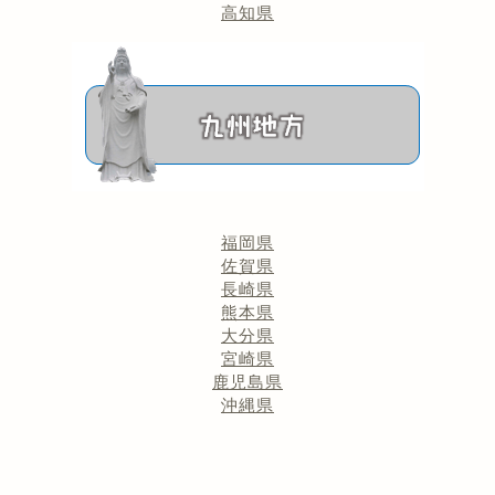
高知県
福岡県
佐賀県
長崎県
熊本県
大分県
宮崎県
鹿児島県
沖縄県