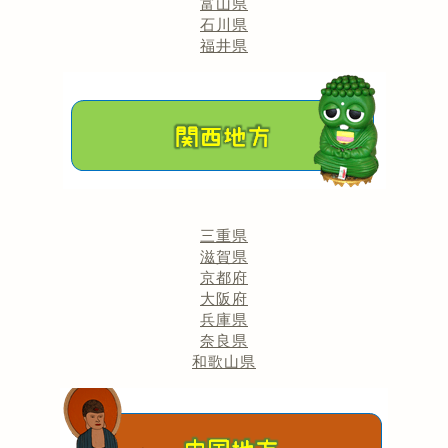
富山県
石川県
福井県
三重県
滋賀県
京都府
大阪府
兵庫県
奈良県
和歌山県