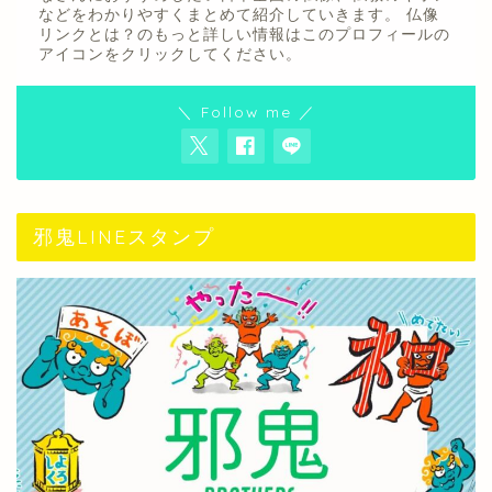
などをわかりやすくまとめて紹介していきます。 仏像
リンクとは？のもっと詳しい情報はこのプロフィールの
アイコンをクリックしてください。
＼ Follow me ／
邪鬼LINEスタンプ