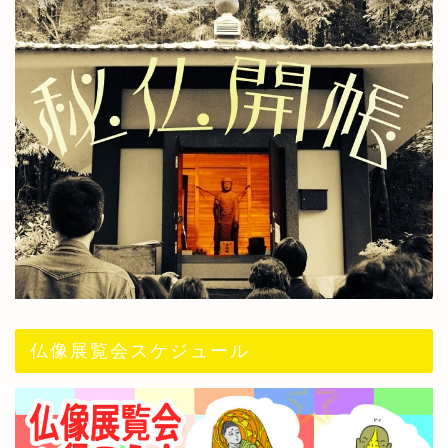
仏像展覧会スケジュール