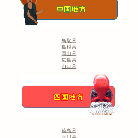
鳥取県
島根県
岡山県
広島県
山口県
徳島県
香川県