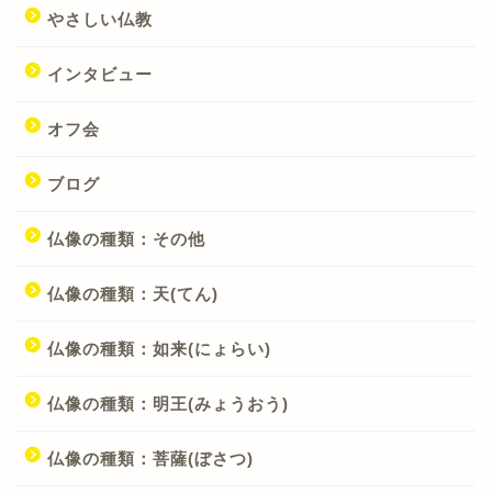
やさしい仏教
インタビュー
オフ会
ブログ
仏像の種類：その他
仏像の種類：天(てん)
仏像の種類：如来(にょらい)
仏像の種類：明王(みょうおう)
仏像の種類：菩薩(ぼさつ)