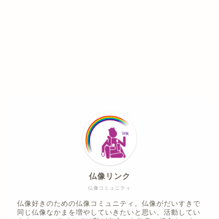
仏像リンク
仏像コミュニティ
仏像好きのための仏像コミュニティ。仏像がだいすきで
同じ仏像なかまを増やしていきたいと思い、活動してい