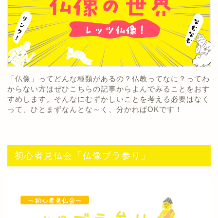
「仏像」ってどんな種類があるの？仏教ってなに？ってわ
からない方はぜひこちらの記事からよんでみることをおす
すめします。そんなにむずかしいことを考える必要はなく
って、ひとまずなんとな～く、分かればOKです！
初心者見仏会「仏像ブラ参り」