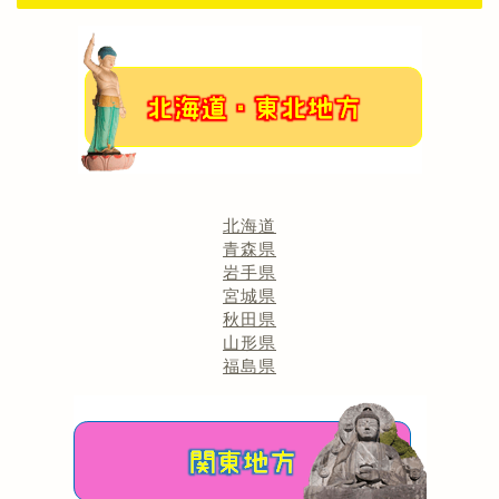
北海道
青森県
岩手県
宮城県
秋田県
山形県
福島県