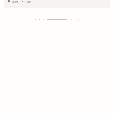
HOME
茨城