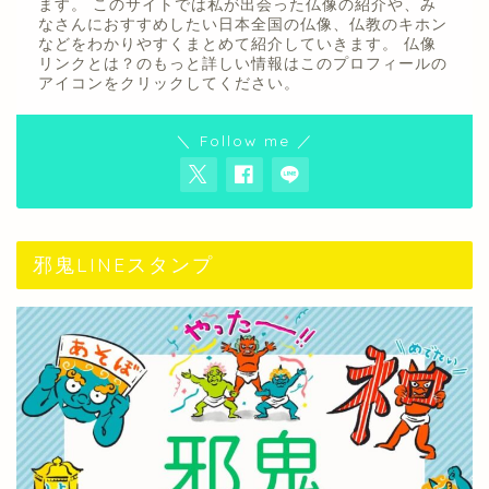
ます。 このサイトでは私が出会った仏像の紹介や、み
なさんにおすすめしたい日本全国の仏像、仏教のキホン
などをわかりやすくまとめて紹介していきます。 仏像
リンクとは？のもっと詳しい情報はこのプロフィールの
アイコンをクリックしてください。
＼ Follow me ／
邪鬼LINEスタンプ