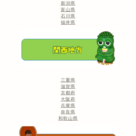
新潟県
富山県
石川県
福井県
三重県
滋賀県
京都府
大阪府
兵庫県
奈良県
和歌山県