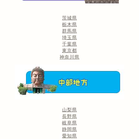
茨城県
栃木県
群馬県
埼玉県
千葉県
東京都
神奈川県
山梨県
長野県
岐阜県
静岡県
愛知県