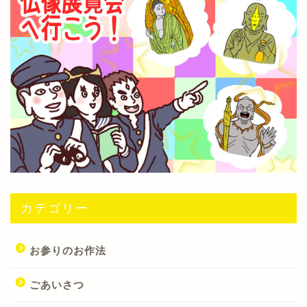
カテゴリー
お参りのお作法
ごあいさつ