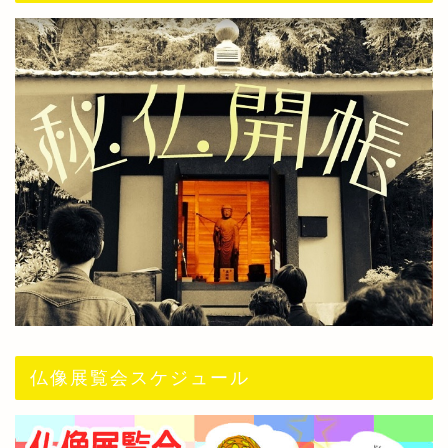
仏像展覧会スケジュール