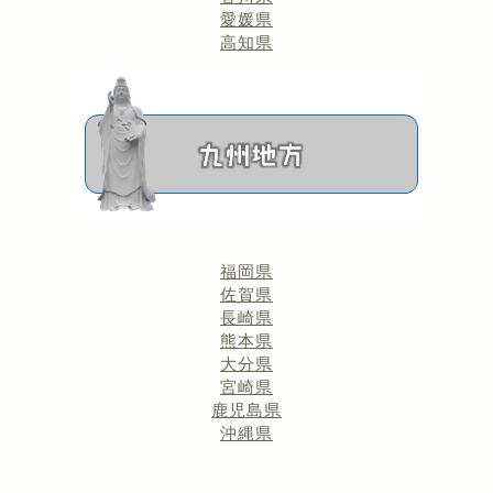
愛媛県
高知県
福岡県
佐賀県
長崎県
熊本県
大分県
宮崎県
鹿児島県
沖縄県