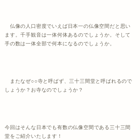
仏像の人口密度でいえば日本一の仏像空間だと思い
ます。千手観音は一体何体あるのでしょうか。そして
手の数は一体全部で何本になるのでしょうか。
またなぜ○○寺と呼ばず、三十三間堂と呼ばれるので
しょうか？お寺なのでしょうか？
今回はそんな日本でも有数の仏像空間である三十三間
堂をご紹介いたします！