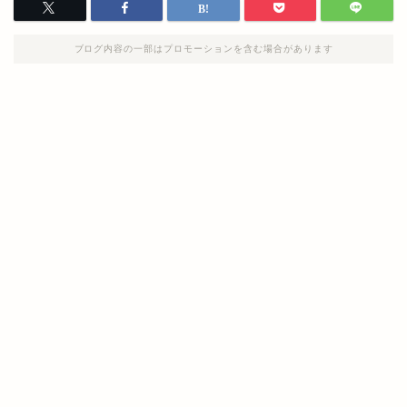
ブログ内容の一部はプロモーションを含む場合があります