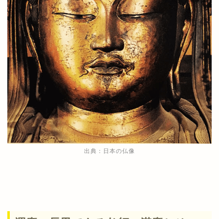
出典：日本の仏像