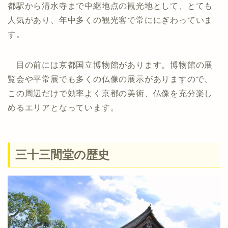
都駅から清水寺まで中継地点の観光地として、とても
人気があり、年中多くの観光客で常ににぎわっていま
す。
目の前には京都国立博物館があります。博物館の展
覧会や平常展でも多くの仏像の展示がありますので、
この周辺だけで効率よく京都の美術、仏像を充分楽し
めるエリアとなっています。
三十三間堂の歴史