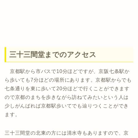
三十三間堂までのアクセス
京都駅から市バスで10分ほどですが、京阪七条駅か
ら歩いても7分ほどの場所にあります。京都駅からでも
七条通りを東に歩いて20分ほどで行くことができます
ので京都のまちを歩きながら訪ねてみたいという人は
少しがんばれば京都駅歩いてでも辿りつくことができ
ます。
三十三間堂の北東の方には清水寺もありますので、京