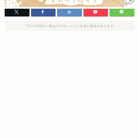
ブログ内容の一部はプロモーションを含む場合があります