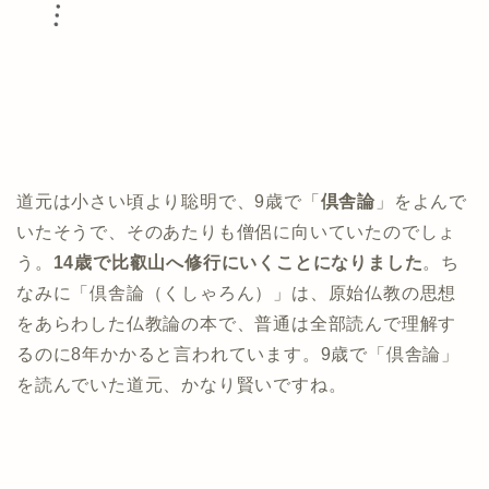
道元は小さい頃より聡明で、9歳で「
倶舎論
」をよんで
いたそうで、そのあたりも僧侶に向いていたのでしょ
う。
14歳で比叡山へ修行にいくことになりました
。ち
なみに「倶舎論（くしゃろん）」は、原始仏教の思想
をあらわした仏教論の本で、普通は全部読んで理解す
るのに8年かかると言われています。9歳で「倶舎論」
を読んでいた道元、かなり賢いですね。