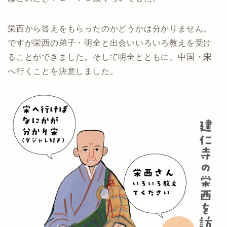
栄西から答えをもらったのかどうかは分かりません。
ですが栄西の弟子・明全と出会いいろいろ教えを受け
ることができました。そして明全とともに、中国・
宋
へ行くことを決意しました。