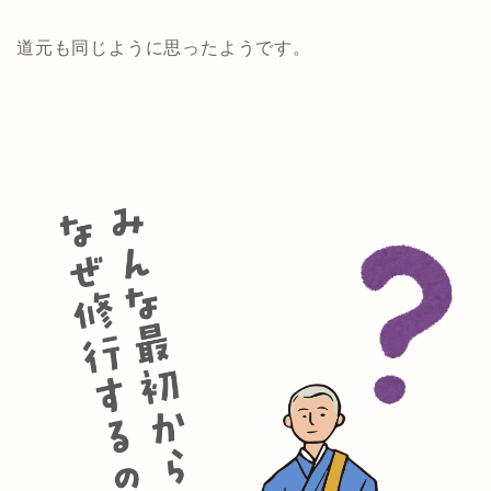
道元も同じように思ったようです。