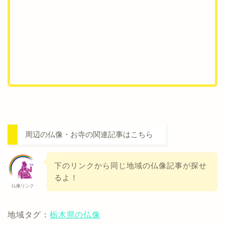
周辺の仏像・お寺の関連記事はこちら
下のリンクから同じ地域の仏像記事が探せ
るよ！
仏像リンク
地域タグ：
栃木県の仏像