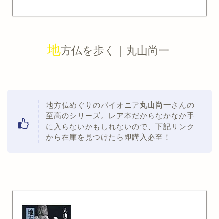
地
方仏を歩く｜丸山尚一
地方仏めぐりのパイオニア
丸山尚一
さんの
至高のシリーズ。レア本だからなかなか手
に入らないかもしれないので、下記リンク
から在庫を見つけたら即購入必至！