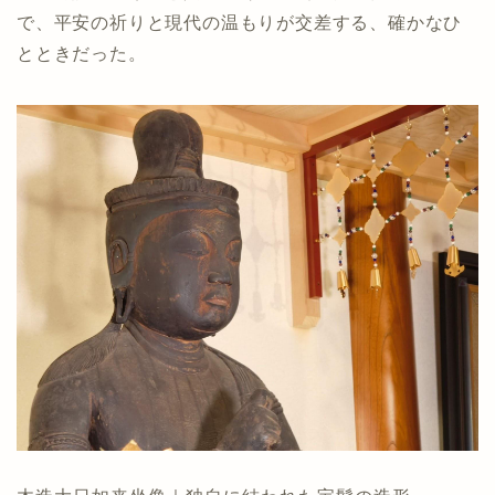
で、平安の祈りと現代の温もりが交差する、確かなひ
とときだった。