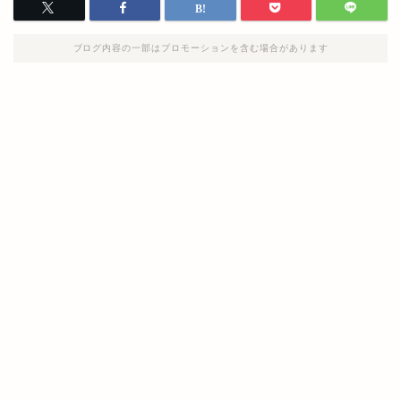
ブログ内容の一部はプロモーションを含む場合があります