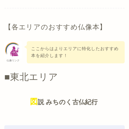
【各エリアのおすすめ仏像本】
ここからはよりエリアに特化したおすすめ
本を紹介します！
仏像リンク
■東北エリア
図
説 みちのく古仏紀行