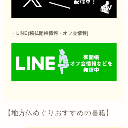
・LINE(秘仏開帳情報・オフ会情報)
【地方仏めぐりおすすめの書籍】