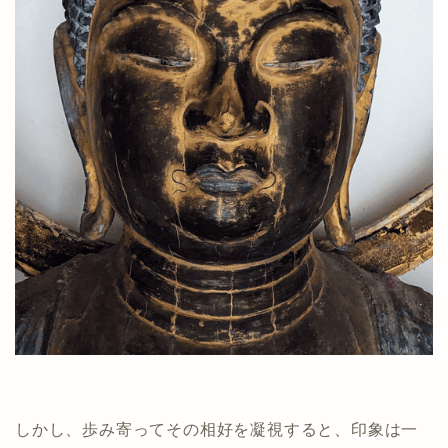
しかし、歩み寄ってその相好を凝視すると、印象は一