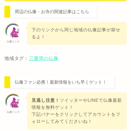
周辺の仏像・お寺の関連記事はこちら
下のリンクから同じ地域の仏像記事が探せ
るよ！
仏像リンク
地域タグ：
三重県の仏像
仏像ファン必携！最新情報をいち早くゲット！
見逃し注意！
ツイッターやLINEで仏像最新
情報を無料ゲット！
仏像リンク
下記バナーをクリックしてアカウントをフ
ォローしてみてくださいね！