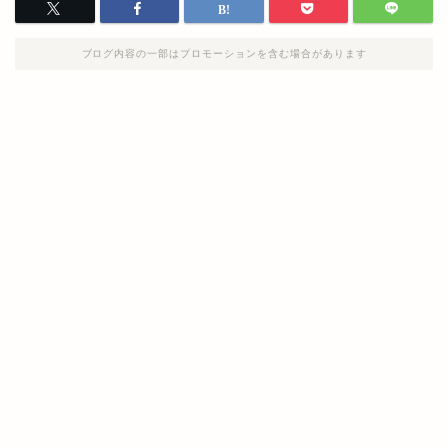
ブログ内容の一部はプロモーションを含む場合があります