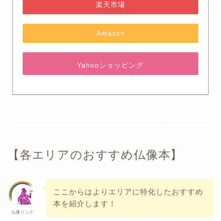
楽天市場
Amazon
Yahooショッピング
【各エリアのおすすめ仏像本】
ここからはよりエリアに特化したおすすめ
本を紹介します！
仏像リンク