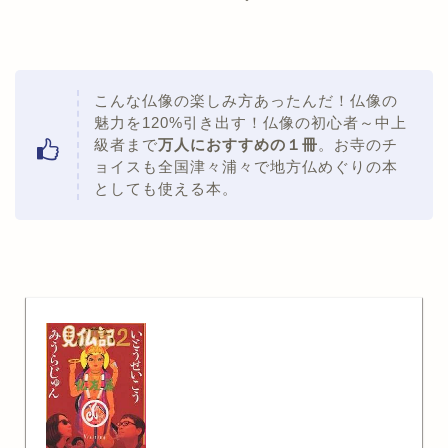
こんな仏像の楽しみ方あったんだ！仏像の
魅力を120%引き出す！仏像の初心者～中上
級者まで
万人におすすめの１冊
。お寺のチ
ョイスも全国津々浦々で地方仏めぐりの本
としても使える本。