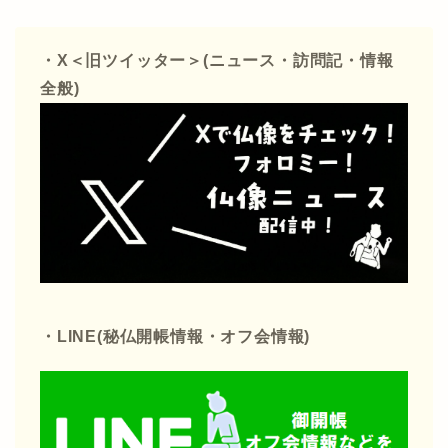
・X＜旧ツイッター＞(ニュース・訪問記・情報
全般)
・LINE(秘仏開帳情報・オフ会情報)