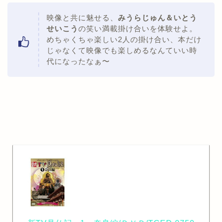
映像と共に魅せる、
みうらじゅん＆いとう
せいこう
の笑い満載掛け合いを体験せよ。
めちゃくちゃ楽しい2人の掛け合い、本だけ
じゃなくて映像でも楽しめるなんていい時
代になったなぁ〜