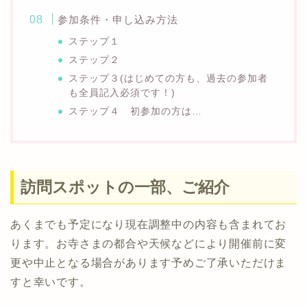
参加条件・申し込み方法
ステップ１
ステップ２
ステップ３(はじめての方も、過去の参加者
も全員記入必須です！)
ステップ４ 初参加の方は…
訪問スポットの一部、ご紹介
あくまでも予定になり現在調整中の内容も含まれてお
ります。お寺さまの都合や天候などにより開催前に変
更や中止となる場合があります予めご了承いただけま
すと幸いです。