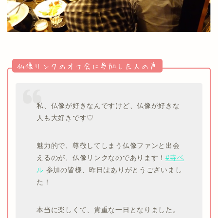
仏像リンクのオフ会に参加した人の声
私、仏像が好きなんですけど、仏像が好きな
人も大好きです♡
魅力的で、尊敬してしまう仏像ファンと出会
えるのが、仏像リンクなのであります！
#寺ベ
ル
参加の皆様、昨日はありがとうございまし
た！
本当に楽しくて、貴重な一日となりました。