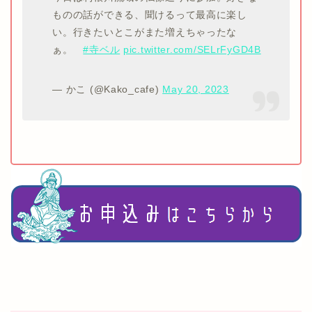
ものの話ができる、聞けるって最高に楽し
い。行きたいとこがまた増えちゃったな
ぁ。
#寺ベル
pic.twitter.com/SELrFyGD4B
— かこ (@Kako_cafe)
May 20, 2023