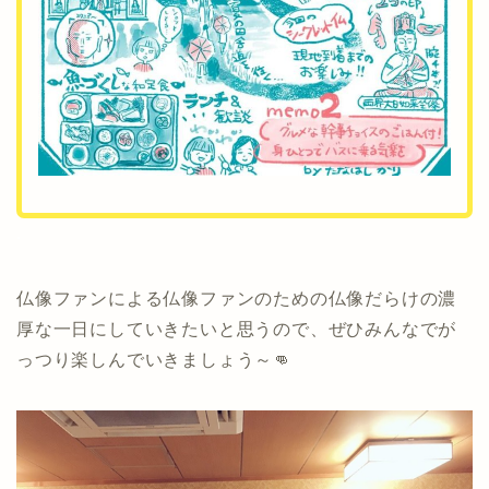
.
仏像ファンによる仏像ファンのための仏像だらけの濃
厚な一日にしていきたいと思うので、ぜひみんなでが
っつり楽しんでいきましょう～👊