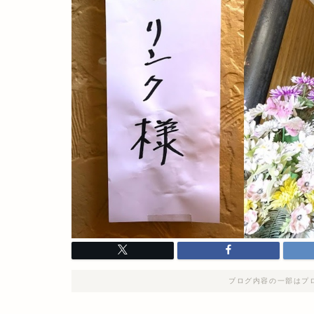
ブログ内容の一部はプ