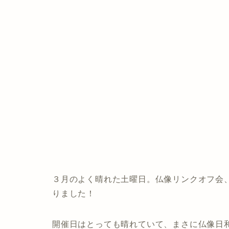
３月のよく晴れた土曜日。仏像リンクオフ会
りました！
開催日はとっても晴れていて、まさに仏像日