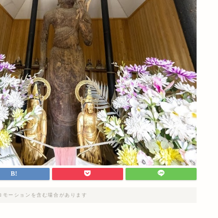
ロモーションを含む場合があります