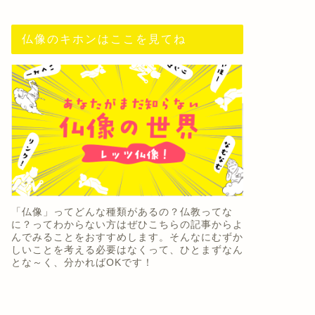
仏像のキホンはここを見てね
「仏像」ってどんな種類があるの？仏教ってな
に？ってわからない方はぜひこちらの記事からよ
んでみることをおすすめします。そんなにむずか
しいことを考える必要はなくって、ひとまずなん
とな～く、分かればOKです！