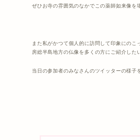
ぜひお寺の雰囲気のなかでこの薬師如来像を
また私がかつて個人的に訪問して印象にのこ
房総半島地方の仏像を多くの方にご紹介した
当日の参加者のみなさんのツイッターの様子