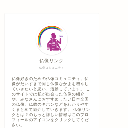
仏像リンク
仏像コミュニティ
仏像好きのための仏像コミュニティ。仏
像がだいすきで同じ仏像なかまを増やし
ていきたいと思い、活動しています。 こ
のサイトでは私が出会った仏像の紹介
や、みなさんにおすすめしたい日本全国
の仏像、仏教のキホンなどをわかりやす
くまとめて紹介していきます。 仏像リン
クとは？のもっと詳しい情報はこのプロ
フィールのアイコンをクリックしてくだ
さい。