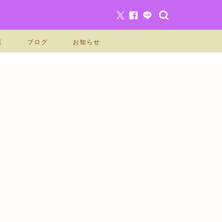
覧
ブログ
お知らせ