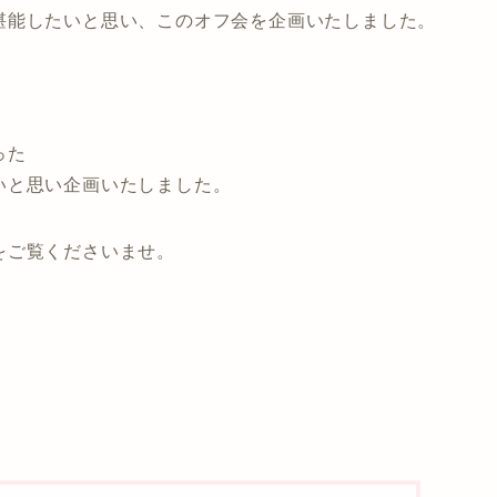
堪能したいと思い、このオフ会を企画いたしました。
った
いと思い企画いたしました。
をご覧くださいませ。