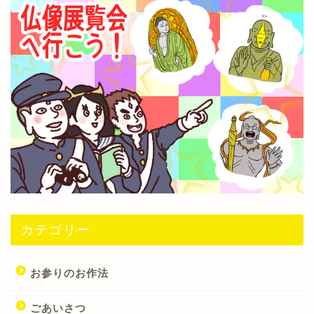
カテゴリー
お参りのお作法
ごあいさつ