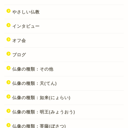
やさしい仏教
インタビュー
オフ会
ブログ
仏像の種類：その他
仏像の種類：天(てん)
仏像の種類：如来(にょらい)
仏像の種類：明王(みょうおう)
仏像の種類：菩薩(ぼさつ)