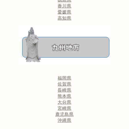
香川県
愛媛県
高知県
福岡県
佐賀県
長崎県
熊本県
大分県
宮崎県
鹿児島県
沖縄県