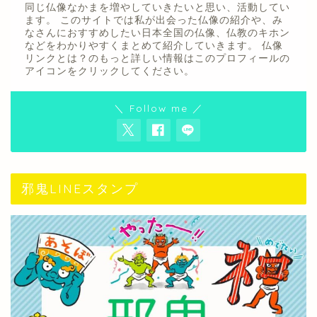
同じ仏像なかまを増やしていきたいと思い、活動してい
ます。 このサイトでは私が出会った仏像の紹介や、み
なさんにおすすめしたい日本全国の仏像、仏教のキホン
などをわかりやすくまとめて紹介していきます。 仏像
リンクとは？のもっと詳しい情報はこのプロフィールの
アイコンをクリックしてください。
＼ Follow me ／
邪鬼LINEスタンプ