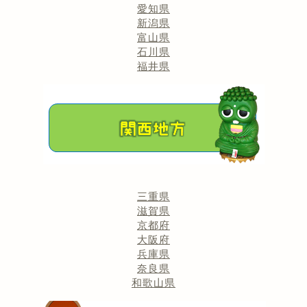
愛知県
新潟県
富山県
石川県
福井県
三重県
滋賀県
京都府
大阪府
兵庫県
奈良県
和歌山県