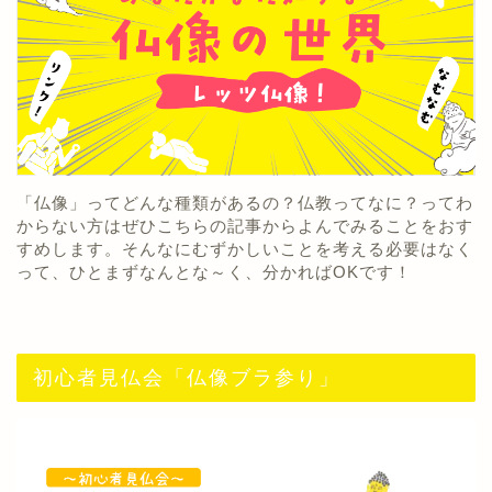
「仏像」ってどんな種類があるの？仏教ってなに？ってわ
からない方はぜひこちらの記事からよんでみることをおす
すめします。そんなにむずかしいことを考える必要はなく
って、ひとまずなんとな～く、分かればOKです！
初心者見仏会「仏像ブラ参り」