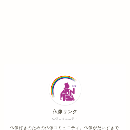
仏像リンク
仏像コミュニティ
仏像好きのための仏像コミュニティ。仏像がだいすきで