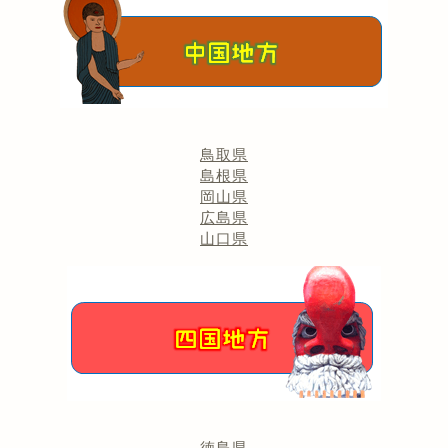
鳥取県
島根県
岡山県
広島県
山口県
徳島県